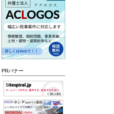
PRバナー