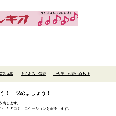
広告掲載
よくあるご質問
ご要望・お問い合わせ
う！ 深めましょう！
を表します。
か」とのコミュニケーションを応援します。