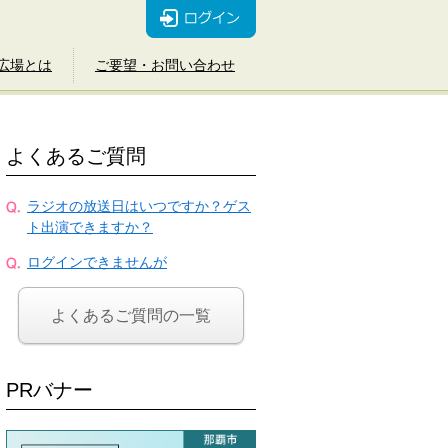
広場とは
ご要望・お問い合わせ
よくあるご質問
ラジオの放送日はいつですか？ゲス
ト出演できますか？
ログインできませんが
よくあるご質問の一覧
PRバナー