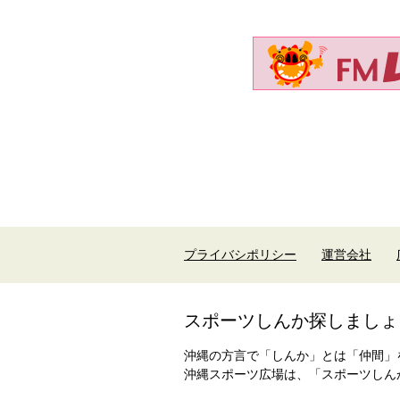
プライバシポリシー
運営会社
スポーツしんか探しましょ
沖縄の方言で「しんか」とは「仲間」
沖縄スポーツ広場は、「スポーツしん