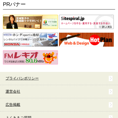
PRバナー
プライバシポリシー
運営会社
広告掲載
よくあるご質問