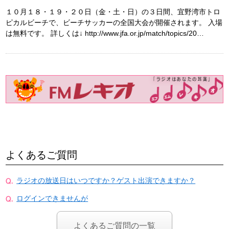
１０月１８・１９・２０日（金・土・日）の３日間、宜野湾市トロ
ピカルビーチで、ビーチサッカーの全国大会が開催されます。 入場
は無料です。 詳しくは↓ http://www.jfa.or.jp/match/topics/20…
よくあるご質問
ラジオの放送日はいつですか？ゲスト出演できますか？
ログインできませんが
よくあるご質問の一覧