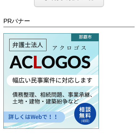
PRバナー