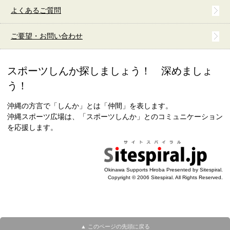
よくあるご質問
ご要望・お問い合わせ
スポーツしんか探しましょう！ 深めましょ
う！
沖縄の方言で「しんか」とは「仲間」を表します。
沖縄スポーツ広場は、「スポーツしんか」とのコミュニケーション
を応援します。
Okinawa Supports Hiroba Presented by Sitespiral.
Copyright © 2006 Sitespiral. All Rights Reserved.
▲ このページの先頭に戻る