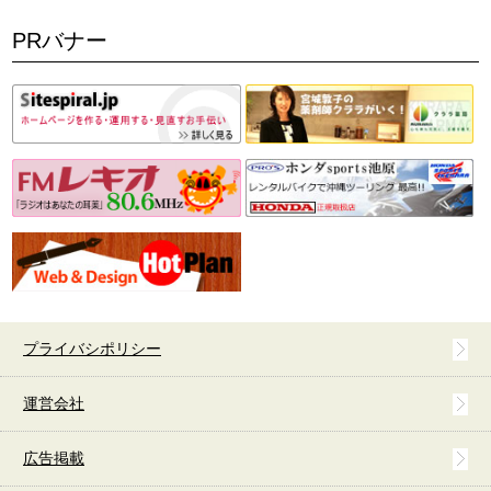
PRバナー
プライバシポリシー
運営会社
広告掲載