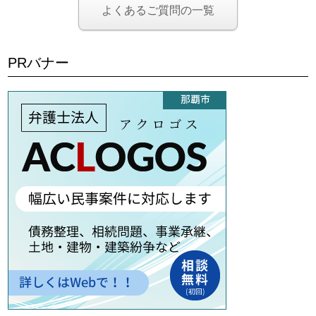
よくあるご質問の一覧
PRバナー