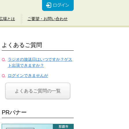
広場とは
ご要望・お問い合わせ
よくあるご質問
ラジオの放送日はいつですか？ゲス
ト出演できますか？
ログインできませんが
よくあるご質問の一覧
PRバナー