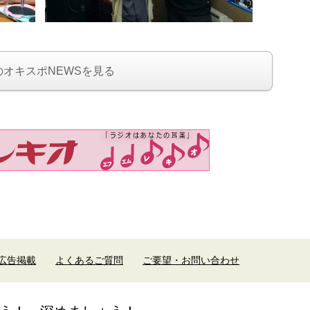
のオキスポNEWSを見る
広告掲載
よくあるご質問
ご要望・お問い合わせ