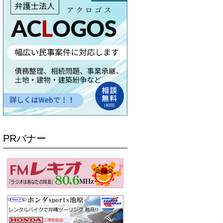
PRバナー