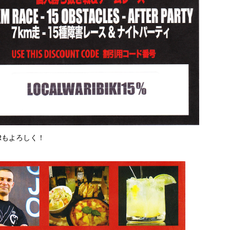
Rもよろしく！