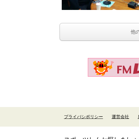
他
プライバシポリシー
運営会社