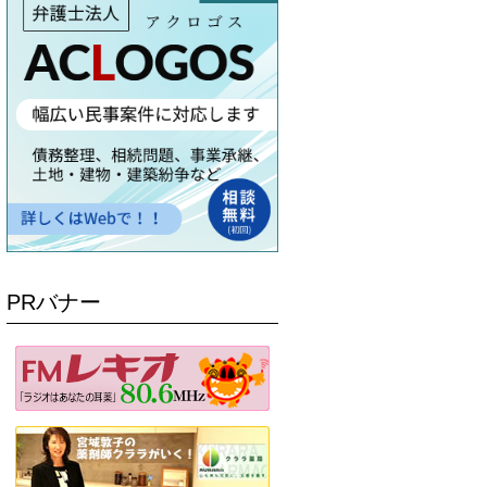
PRバナー