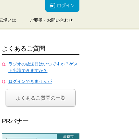
広場とは
ご要望・お問い合わせ
よくあるご質問
ラジオの放送日はいつですか？ゲス
ト出演できますか？
ログインできませんが
よくあるご質問の一覧
PRバナー