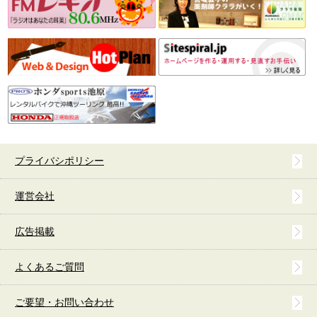
プライバシポリシー
運営会社
広告掲載
よくあるご質問
ご要望・お問い合わせ