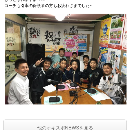
コーチも引率の保護者の方もお疲れさまでした~
他のオキスポNEWSを見る