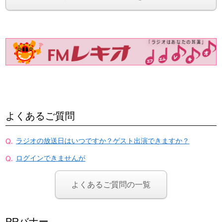
よくあるご質問
ラジオの放送日はいつですか？ゲスト出演できますか？
ログインできませんが
よくあるご質問の一覧
PRバナー