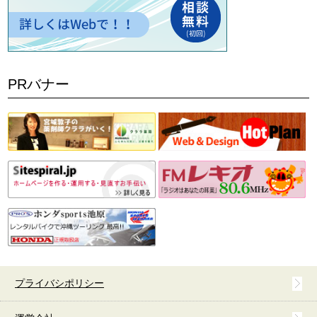
PRバナー
プライバシポリシー