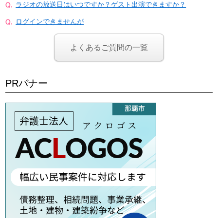
ラジオの放送日はいつですか？ゲスト出演できますか？
ログインできませんが
よくあるご質問の一覧
PRバナー