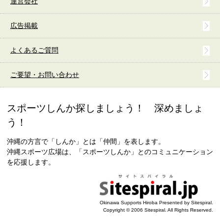
運営会社
広告掲載
よくあるご質問
ご要望・お問い合わせ
スポーツしんか探しましょう！ 深めましょ
う！
沖縄の方言で「しんか」とは「仲間」を表します。
沖縄スポーツ広場は、「スポーツしんか」とのコミュニケーション
を応援します。
Okinawa Supports Hiroba Presented by Sitespiral.
Copyright © 2006 Sitespiral. All Rights Reserved.