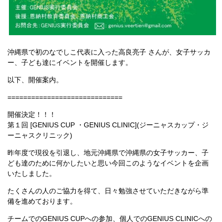
沖縄県で初のなでしこ代表に入った高良亮子 さんが、女子サッカ
ー、子ども達にイベントを開催します。
以下、開催案内。
=============================
開催決定！！！
第１回 [GENIUS CUP ・GENIUS CLINIC](ジーニャスカップ・ジ
ーニャスクリニック)
昨年度で現役を引退し、地元沖縄県で沖縄県の女子サッカー、子
ども達のために何かしたいと思い今回このようなイベントを企画
いたしました。
たくさんの人のご協力を得て、日々勉強させていただきながら準
備を進めております。
チームでのGENIUS CUPへの参加、個人でのGENIUS CLINICへの