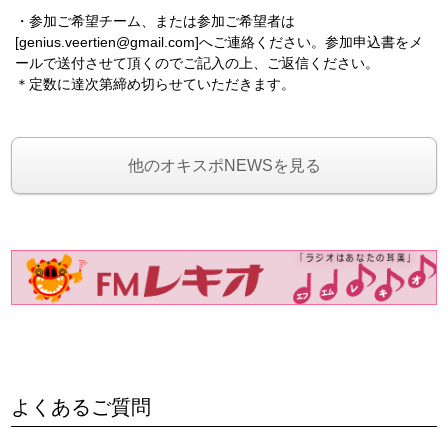
・参加ご希望チーム、または参加ご希望者は
[‭genius.veertien@gmail.com‬]へご連絡ください。参加申込書をメ
ールで送付させて頂くのでご記入の上、ご返信ください。
＊定数に達次第締め切らせていただきます。
他のオキスポNEWSを見る
よくあるご質問