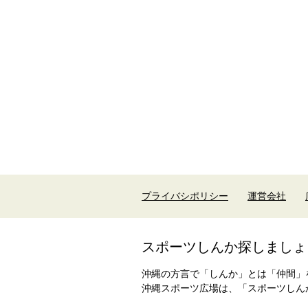
プライバシポリシー
運営会社
スポーツしんか探しましょ
沖縄の方言で「しんか」とは「仲間」
沖縄スポーツ広場は、「スポーツしん