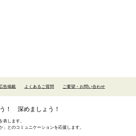
広告掲載
よくあるご質問
ご要望・お問い合わせ
う！ 深めましょう！
を表します。
か」とのコミュニケーションを応援します。