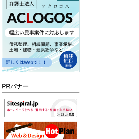
PRバナー