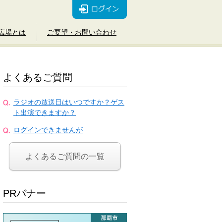
広場とは
ご要望・お問い合わせ
よくあるご質問
ラジオの放送日はいつですか？ゲス
ト出演できますか？
ログインできませんが
よくあるご質問の一覧
PRバナー