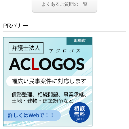
よくあるご質問の一覧
PRバナー