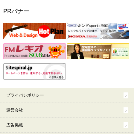
PRバナー
プライバシポリシー
運営会社
広告掲載