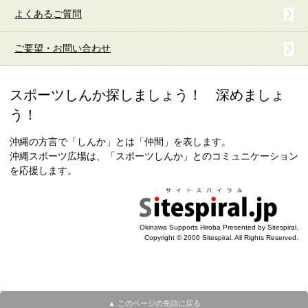
よくあるご質問
ご要望・お問い合わせ
スポーツしんか探しましょう！ 深めましょ
う！
沖縄の方言で「しんか」とは「仲間」を表します。
沖縄スポーツ広場は、「スポーツしんか」とのコミュニケーション
を応援します。
Okinawa Supports Hiroba Presented by Sitespiral.
Copyright © 2006 Sitespiral. All Rights Reserved.
▲ このページの先頭に戻る