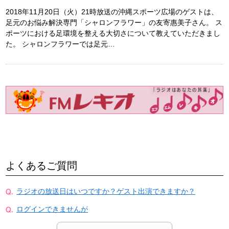
2018年11月20日（火）21時放送の沖縄スポーツ広場のゲストは、
足元のお悩み解決専門「シャロンフラワー」の友寄惠美子さん。 ス
ポーツにおける足環境を整える大切さについて教えていただきまし
た。 シャロンフラワーでは足元…
よくあるご質問
ラジオの放送日はいつですか？ゲスト出演できますか？
ログインできませんが