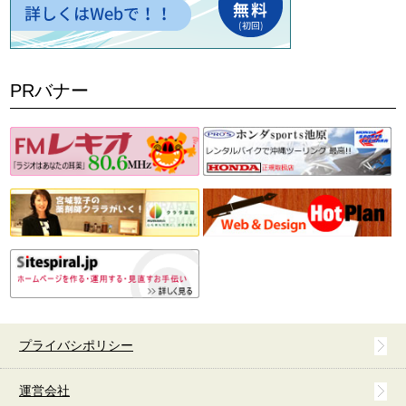
PRバナー
プライバシポリシー
運営会社