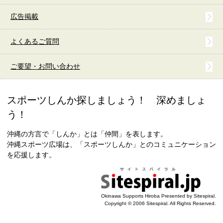
広告掲載
よくあるご質問
ご要望・お問い合わせ
スポーツしんか探しましょう！ 深めましょ
う！
沖縄の方言で「しんか」とは「仲間」を表します。
沖縄スポーツ広場は、「スポーツしんか」とのコミュニケーション
を応援します。
Okinawa Supports Hiroba Presented by Sitespiral.
Copyright © 2006 Sitespiral. All Rights Reserved.