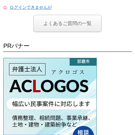
ログインできませんが
よくあるご質問の一覧
PRバナー